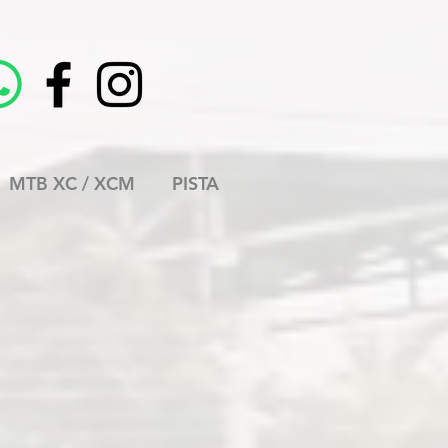
MTB XC / XCM
PISTA