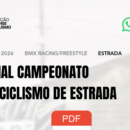
 2026
BMX RACING/FREESTYLE
ESTRADA
CIAL CAMPEONATO
CICLISMO DE ESTRADA