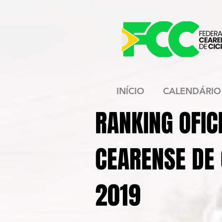
INÍCIO
CALENDÁRIO
RANKING OFI
CEARENSE DE 
2019