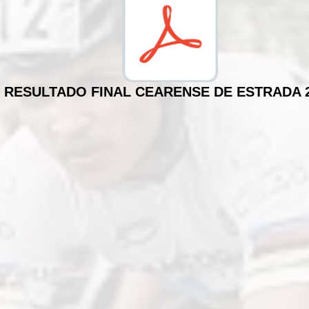
RESULTADO FINAL CEARENSE DE ESTRADA 