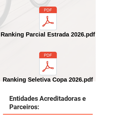
Ranking Parcial Estrada 2026.pdf
Ranking Seletiva Copa 2026.pdf
Entidades Acreditadoras e
Parceiros: