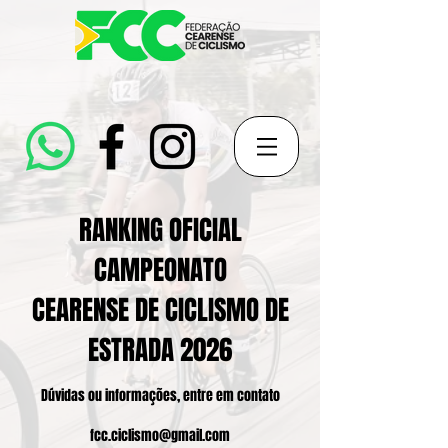
RANKING OFICIAL
CAMPEONATO
CEARENSE DE CICLISMO DE
ESTRADA 2026
Dúvidas ou informações, entre em contato
fcc.ciclismo@gmail.com